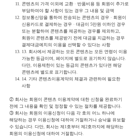
콘텐츠의 가격 이외에 교환 · 반품비용 등 회원이 추가로
부담하여야 할 사항이 있는 경우 그 내용 및 금액
정보통신망을 통하여 전송되는 콘텐츠의 경우 · 회원이
신용카드로 결제하는 경우 · 대금이 5만원 이하인 경우
또는 분할하여 콘텐츠를 제공하는 경우를 제외하고,
회원이 콘텐츠를 제공받기 전에 대금을 지급하는 경우
결제대금예치의 이용을 선택할 수 있다는 사항
13. 회사에서 제공하는 모든 콘텐츠는 모든 연령이 이용
가능한 등급이며, 페이지에 별도로 표기하지 않습니다.
다만, 이용제한이 있는 등급의 콘텐츠가 있다면 해당
콘텐츠에 별도로 표기합니다.
14. 기타 콘텐츠이용계약의 체결과 관련하여 필요한
사항
② 회사는 회원이 콘텐츠 이용계약에 대한 신청을 완료하기
전에 그 내용을 확인 및 정정할 수 있는 절차를 제공합니다.
③ 회사는 회원의 이용신청이 다음 각 호의 어느 하나에
해당하는 경우 이용신청에 대하여 거절하거나 승낙을 유보할
수 있습니다. 다만, 회사는 제1호부터 제2호까지에 해당하는
회원의 이용신청에 대하여 거절합니다.