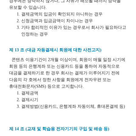
경우에는 승낙하지 않거나, 그 사유가 해소될 때까지 승낙을
유보할 수 있습니다.
결제금액의 입금이 확인되지 아니하는 경우
신청금액과 입금금액이 차이나는 경우
기타 합리적인 이유가 있는 경우로서 회사가 필요하다고
인정하는 경우
제 13 조 (대금 자동결제시 회원에 대한 사전고지)
콘텐츠 이용기간이 2개월 이상이며, 회원이 매월 일정 시기에
회원 등의 은행계좌 또는 신용카드 등을 통하여 자동적으로
대금을 결제하기로 한 경우 회사는 결제가 이루어지기 전에
다음의 각 호에서 정한 사항을 회원에게 전자우편 또는
휴대전화문자(SMS) 등으로 고지합니다.
결제금액
결제시기
결제방법(신용카드, 은행계좌 자동이체, 휴대폰결제 등)
제 14 조 (교재 및 학습용 전자기기의 구입 및 배송 등)