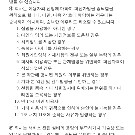
받을 수 있습니다.
④ 회사는 이용자의 신청에 대하여 회원가입을 승낙함을
원칙으로 합니다. 다만, 다음 각 호에 해당하는 경우에는
승낙하지 아니하며, 승낙한 이후라도 취소할 수 있습니다.
실명을 사용하지 아니한 경우
타인의 명의 또는 개인정보를 도용한 경우
허위정보를 제공한 경우
중복된 아이디를 사용하는 경우
회원가입양식 기재사항의 전부 또는 일부 누락의 경우
회사의 이용약관 또는 관계법령을 위반하여 회원자격이
상실되었던 경우
본 약관에 명시된 회원의 의무를 위반하는 경우
기타 본 약관 및 관계법령을 위반하는 경우
선량한 풍속 기타 사회질서에 위배되는 행위를 하거나
타인을 모욕하는 경우
만 14세 미만 이용자
기타 이용자의 귀책으로 인하여 승인이 불가능한 경우
1호 내지 11호에 준하는 사유가 발생하는 경우
⑤ 회사는 서비스 관련 설비의 용량이 부족하거나 기술상 또는
업무상 문제가 있는 경우에는 승낙을 유보할 수 있습니다.