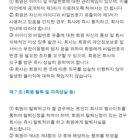
① 회원은 아이디 및 비밀번호에 대한 관리책임이 있으며, 이를
타인에게 공개하여 제3자가 이용하도록 하여서는 안 됩니다.
② 회원은 자신의 아이디와 비밀번호가 유출되어 제3자가
사용하고 있음을 인지한 경우, 회사에 즉시 통지하고, 회사의
안내에 따라야 합니다.
③ 아이디와 비밀번호 유출에 대한 회원 자신의 통보 및 회사
자체적인 이상 징후 발견 시, 회사는 회원의 개인정보보호 및
서비스 부정이용행위 방지 등을 위하여 회원에게 비밀번호의
변경 등 필요한 조치를 요구할 수 있으며, 회원은 회사의
요구를 받은 즉시 성실히 응하여야 합니다.
④ 회사는 회원이 본 조에 따른 의무를 성실히 이행하지 않아
발생한 불이익에 대하여 책임지지 않습니다.
제 7 조 (회원 탈퇴 및 자격상실 등)
① 회원이 탈퇴하고자 할 경우에는 본인이 회사의 웹사이트를
통하여 탈퇴신청을 하여야 하며, 회원의 탈퇴신청이 있는 경우
회사는 즉시 탈퇴처리를 하고 회원에게 탈퇴사실을
회신합니다.
② 회원이 제4조 제4항의 각 호에 해당하는 행위를 하였을