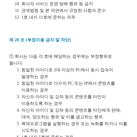
회사의 서비스 운영 방해 행위 등 금지
관계법령 및 본 약관에서 규정한 사항의 준수
1호 내지 11호에 준하는 의무
제 20 조 (부정이용 금지 및 차단)
① 회사는 다음 각 호에 해당하는 경우에는 부정행위로
봅니다.
동일한 아이디로 2대 이상의 PC에서 동시 접속이
발생하는 경우
동일한 아이디로 다수의 PC 또는 IP에서 콘텐츠를
이용하는 경우
자신의 아이디 및 강좌 등의 콘텐츠를 타인이
이용하도록 하는 경우
자신의 아이디 및 강좌 등의 콘텐츠를 타인에게 판매,
대여, 양도하는 행위 및 이를 광고하는 행위
복제프로그램을 실행하는 경우 또는 녹화를 하거나 이를
시도하는 경우