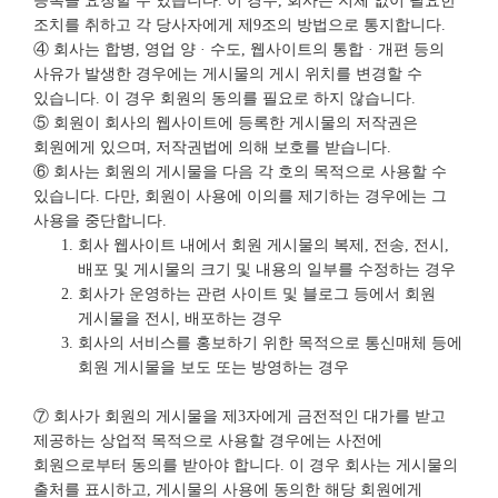
등록을 요청할 수 있습니다. 이 경우, 회사는 지체 없이 필요한
조치를 취하고 각 당사자에게 제9조의 방법으로 통지합니다.
④ 회사는 합병, 영업 양 · 수도, 웹사이트의 통합 · 개편 등의
사유가 발생한 경우에는 게시물의 게시 위치를 변경할 수
있습니다. 이 경우 회원의 동의를 필요로 하지 않습니다.
⑤ 회원이 회사의 웹사이트에 등록한 게시물의 저작권은
회원에게 있으며, 저작권법에 의해 보호를 받습니다.
⑥ 회사는 회원의 게시물을 다음 각 호의 목적으로 사용할 수
있습니다. 다만, 회원이 사용에 이의를 제기하는 경우에는 그
사용을 중단합니다.
회사 웹사이트 내에서 회원 게시물의 복제, 전송, 전시,
배포 및 게시물의 크기 및 내용의 일부를 수정하는 경우
회사가 운영하는 관련 사이트 및 블로그 등에서 회원
게시물을 전시, 배포하는 경우
회사의 서비스를 홍보하기 위한 목적으로 통신매체 등에
회원 게시물을 보도 또는 방영하는 경우
⑦ 회사가 회원의 게시물을 제3자에게 금전적인 대가를 받고
제공하는 상업적 목적으로 사용할 경우에는 사전에
회원으로부터 동의를 받아야 합니다. 이 경우 회사는 게시물의
출처를 표시하고, 게시물의 사용에 동의한 해당 회원에게