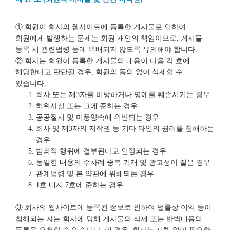
① 회원이 회사의 웹사이트에 등록한 게시물로 인하여
회원에게 발생하는 문제는 회원 개인의 책임이므로, 게시물
등록 시 관련법령 등에 위배되지 않도록 유의해야 합니다.
② 회사는 회원이 등록한 게시물의 내용이 다음 각 호에
해당한다고 판단될 경우, 회원의 동의 없이 삭제할 수
있습니다.
회사 또는 제3자를 비방하거나 명예를 훼손시키는 경우
허위사실 또는 그에 준하는 경우
공공질서 및 미풍양속에 위반되는 경우
회사 및 제3자의 저작권 등 기타 타인의 권리를 침해하는
경우
범죄적 행위에 결부된다고 인정되는 경우
동일한 내용의 수차례 중복 기재 및 광고성이 짙은 경우
관계법령 및 본 약관에 위배되는 경우
1호 내지 7호에 준하는 경우
③ 회사의 웹사이트에 등록된 정보로 인하여 법률상 이익 등이
침해되는 자는 회사에 당해 게시물의 삭제 또는 반박내용의