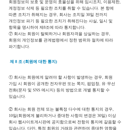
회원정보의 보호 및 운영의 효율성을 위해 임시조치, 이용제한,
계정정보 삭제 등 필요한 조치를 취할 수 있습니다. 본 항에
따른 조치가 취해지는 경우, 회사는 조치일 30일 전까지
개인정보 파기 등 필요한 조치가 취해진다는 사실, 일시 및
항목을 명시하여 제8조에 따라 통지합니다.
⑦ 회사는 회원이 탈퇴하거나 회원자격을 상실하는 경우,
회원의 개인정보를 관계법령에서 정한 범위와 절차에 따라
파기합니다.
제 8 조 (회원에 대한 통지)
① 회사는 회원에게 알려야 할 사항이 발생하는 경우, 회원
가입 시 회원이 공개한 전자우편 또는 쪽지, 팝업창, 유·무선
전화(문자 및 SNS 메시지) 등의 방법으로 개별 통지할 수
있습니다.
② 회사는 회원 전체 또는 불특정 다수에 대한 통지의 경우,
10일(회원에게 불리하거나 중대한 사항의 변경은 30일) 이상
회사 웹사이트게시판에 공지함으로써 전항의 통지에 갈음할 수
있습니다. 다만, 특정 회원의 거래와 관련하여 중대한 영향을