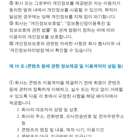
⑧ 회사 또는 그로부터 개인정보를 제공받은 자는 이용자가
동의한 범위 내에서 개인정보를 사용할 수 있으며, 목적이
달성된 경우에는 당해 개인정보를 지체 없이 파기합니다.
⑨ 회사는 "개인정보보호법", "정보통신망이용촉진 및
정보보호에 관한 법률" 등 관계 법령이 정하는 바에 따라
이용자의 개인정보를 보호합니다.
⑩ 개인정보보호와 관련된 자세한 사항은 회사 웹사이트 내
'개인정보처리방침'에서 확인할 수 있습니다.
제 10 조 (콘텐츠 등에 관한 정보제공 및 이용계약의 성립 등)
① 회사는 콘텐츠 이용계약을 체결하기 전에 회원이 콘텐츠
등에 관하여 정확하게 이해하고, 실수 또는 착오 없이 거래할
수 있도록 다음 각 호에서 규정한 사항을 해당 페이지에서
제공합니다.
회사의 대표자의 성명 및 상호
회사의 주소, 전화번호, 모사전송번호 및 전자우편주소
등
콘텐츠의 명칭 및 내용, 제작 시기, 이용기간
콘텐츠의 대금, 지급방법 및 지급시기