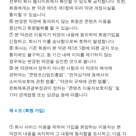
전부터 회사 웹사이트에서 확인할 수 있도록 공지합니다. 또한,
회원에게는 본 약관 제9조 제1항에 따라 약관 개정사실을
통지할 수 있습니다.
⑥ 변경된 약관에 동의하지 않는 회원은 콘텐츠 이용을
중단하고 회원탈퇴를 할 수 있습니다.
⑦ 본 약관은 이용자가 약관의 내용에 동의하며 회원가입을
신청하고, 회사가 이를 승낙함으로써 효력이 발생합니다.
⑧ 회사는 기존 회원이 본 약관 제3조 5항에 따른 공지 또는
통지에도 불구하고, 동 기간 내에 이의를 제기하지 않는
경우에는 변경된 약관을 승인한 것으로 봅니다.
⑨ 본 약관에서 정하지 아니한 사항과 이 약관의 해석에
관하여는 "콘텐츠산업진흥법", "전자상거래 등에서의
소비자보호에 관한 법률", "약관의 규제에 관한 법률",
문화체육관광부장관이 정하는 "콘텐츠 이용자보호지침" 및
기타 관계법령 또는 상관습 등에 따릅니다.
제 4 조 (회원 가입)
① 회사 서비스 이용을 위하여 가입을 희망하는 이용자는 본
약관의 내용을 숙지하여 그 내용에 동의함을 표시하고, 다음 각