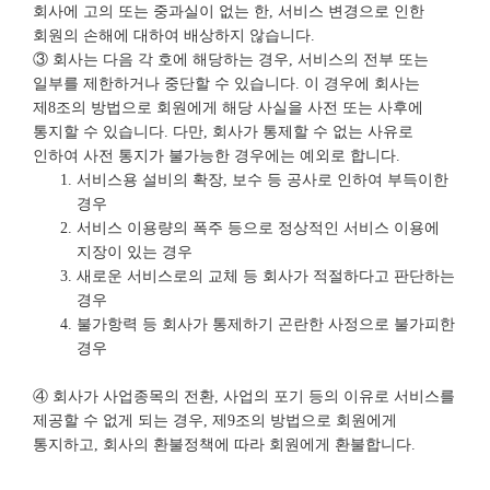
회사에 고의 또는 중과실이 없는 한, 서비스 변경으로 인한
회원의 손해에 대하여 배상하지 않습니다.
③ 회사는 다음 각 호에 해당하는 경우, 서비스의 전부 또는
일부를 제한하거나 중단할 수 있습니다. 이 경우에 회사는
제8조의 방법으로 회원에게 해당 사실을 사전 또는 사후에
통지할 수 있습니다. 다만, 회사가 통제할 수 없는 사유로
인하여 사전 통지가 불가능한 경우에는 예외로 합니다.
서비스용 설비의 확장, 보수 등 공사로 인하여 부득이한
경우
서비스 이용량의 폭주 등으로 정상적인 서비스 이용에
지장이 있는 경우
새로운 서비스로의 교체 등 회사가 적절하다고 판단하는
경우
불가항력 등 회사가 통제하기 곤란한 사정으로 불가피한
경우
④ 회사가 사업종목의 전환, 사업의 포기 등의 이유로 서비스를
제공할 수 없게 되는 경우, 제9조의 방법으로 회원에게
통지하고, 회사의 환불정책에 따라 회원에게 환불합니다.