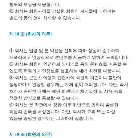
별도의 보상을 제공합니다.
⑧ 회사는 회원자격을 상실한 회원의 게시물에 대하여는
별도의 동의 없이 삭제할 수 있습니다.
제 18 조 (회사의 의무)
① 회사는 법령 및 본 약관을 신의에 따라 성실히 준수하며,
지속적이고 안정적으로 콘텐츠를 제공하기 위하여 노력합니다.
② 회사는 회원이 안전하게 인터넷을 통해 콘텐츠를 이용할 수
있도록 회원의 개인정보를 보호하는 데에 최선을 다합니다.
③ 회사는 콘텐츠 이용과 관련하여 회원의 의견이나 불만이
정당하다고 인정할 경우에는 지체 없이 처리합니다. 다만, 즉시
처리가 곤란한 때에는 해당 회원에게 처리일정 및 사유 등을
적절한 방식으로 통보할 수 있습니다.
④ 회사는 본 약관에서 정한 의무 위반으로 인하여 발생한
회원의 손해를 배상합니다. 다만, 회사가 고의 또는 과실
없음을 증명한 경우에는 그러하지 않습니다.
제 19 조 (회원의 의무)