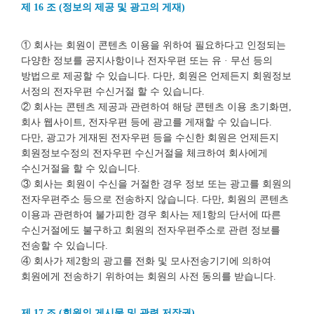
제 16 조 (정보의 제공 및 광고의 게재)
① 회사는 회원이 콘텐츠 이용을 위하여 필요하다고 인정되는
다양한 정보를 공지사항이나 전자우편 또는 유 · 무선 등의
방법으로 제공할 수 있습니다. 다만, 회원은 언제든지 회원정보
서정의 전자우편 수신거절 할 수 있습니다.
② 회사는 콘텐츠 제공과 관련하여 해당 콘텐츠 이용 초기화면,
회사 웹사이트, 전자우편 등에 광고를 게재할 수 있습니다.
다만, 광고가 게재된 전자우편 등을 수신한 회원은 언제든지
회원정보수정의 전자우편 수신거절을 체크하여 회사에게
수신거절을 할 수 있습니다.
③ 회사는 회원이 수신을 거절한 경우 정보 또는 광고를 회원의
전자우편주소 등으로 전송하지 않습니다. 다만, 회원의 콘텐츠
이용과 관련하여 불가피한 경우 회사는 제1항의 단서에 따른
수신거절에도 불구하고 회원의 전자우편주소로 관련 정보를
전송할 수 있습니다.
④ 회사가 제2항의 광고를 전화 및 모사전송기기에 의하여
회원에게 전송하기 위하여는 회원의 사전 동의를 받습니다.
제 17 조 (회원의 게시물 및 관련 저작권)