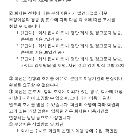
1호 내지 5호에 준하는 경우
② 회사는 전항에 따른 부정이용자가 발견되었을 경우,
부정이용의 경중 및 횟수에 따라 다음 각 호에 따른 조치를
취할 수 있습니다.
[1단계] - 회사 웹사이트 내 명단 게시 및 경고문자 발송,
콘텐츠 이용 7일간 중지
[2단계] - 회사 웹사이트 내 명단 게시 및 경고문자 발송,
콘텐츠 이용 30일간 중지
[3단계] - 회사 웹사이트 내 명단 게시 및 경고문자 발송,
사이트 강제탈퇴 및 제명, 사전 경고 없이 법적 고발 조치
③ 회원은 전항의 조치를 이유로, 콘텐츠 이용기간의 연장이나
환불을 요구할 수 없습니다.
④ 회원은 본조 제2항의 조치에 이의가 있는 경우, 회사에 해당
사실에 대하여 소명할 수 있으며, 그에 따라 이용에 관한
별도의 조치를 받을 수 있습니다. 회원의 소명에 따라 회원의
고의 또는 과실 없음이 입증된 경우 회사는 이용기간을
연장하는 방법 등으로 보상합니다.
⑤ 부정이용 식별방법 및 차단
회사는 수시로 회원의 콘텐츠 이용 중에 수집, 확인된