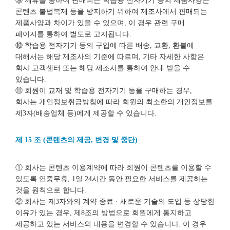
⑨ 제휴를 통하여 판매되는 학습용 전자기기 등의 제품사양은
콘텐츠 불법복제 등을 방지하기 위하여 제조사에서 판매되는
제품사양과 차이가 있을 수 있으며, 이 경우 관련 구매
페이지를 통하여 별도로 고지됩니다.
⑩ 학습용 전자기기 등의 구입에 따른 배송, 교환, 환불에
대해서는 해당 제조사의 기준에 따르며, 기타 자세한 사항은
회사 고객센터 또는 해당 제조사를 통하여 안내 받을 수
있습니다.
⑪ 회원이 교재 및 학습용 전자기기 등을 구매하는 경우,
회사는 개인정보취급방침에 따라 회원의 최소한의 개인정보를
제3자(배송업체 등)에게 제공할 수 있습니다.
제 15 조 (콘텐츠의 제공, 변경 및 중단)
① 회사는 콘텐츠 이용계약에 따라 회원이 콘텐츠를 이용할 수
있도록 연중무휴, 1일 24시간 동안 필요한 서비스를 제공하는
것을 원칙으로 합니다.
② 회사는 제3자와의 계약 종료 · 새로운 기술의 도입 등 상당한
이유가 있는 경우, 제8조의 방법으로 회원에게 통지하고
제공하고 있는 서비스의 내용을 변경할 수 있습니다. 이 경우