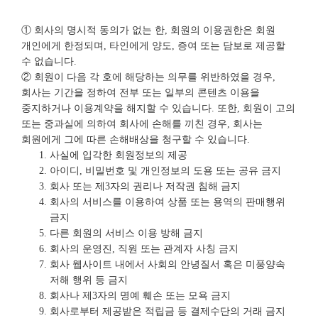
① 회사의 명시적 동의가 없는 한, 회원의 이용권한은 회원
개인에게 한정되며, 타인에게 양도, 증여 또는 담보로 제공할
수 없습니다.
② 회원이 다음 각 호에 해당하는 의무를 위반하였을 경우,
회사는 기간을 정하여 전부 또는 일부의 콘텐츠 이용을
중지하거나 이용계약을 해지할 수 있습니다. 또한, 회원이 고의
또는 중과실에 의하여 회사에 손해를 끼친 경우, 회사는
회원에게 그에 따른 손해배상을 청구할 수 있습니다.
사실에 입각한 회원정보의 제공
아이디, 비밀번호 및 개인정보의 도용 또는 공유 금지
회사 또는 제3자의 권리나 저작권 침해 금지
회사의 서비스를 이용하여 상품 또는 용역의 판매행위
금지
다른 회원의 서비스 이용 방해 금지
회사의 운영진, 직원 또는 관계자 사칭 금지
회사 웹사이트 내에서 사회의 안녕질서 혹은 미풍양속
저해 행위 등 금지
회사나 제3자의 명예 훼손 또는 모욕 금지
회사로부터 제공받은 적립금 등 결제수단의 거래 금지