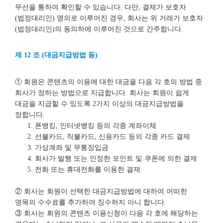
무선을 통하여 확인할 수 있습니다. 다만, 결제가 보호자
(법정대리인) 명의로 이루어진 경우, 회사는 위 거래가 보호자
(법정대리인)의 동의하에 이루어진 것으로 간주합니다.
제 12 조 (대금지급방법 등)
① 회원은 콘텐츠의 이용에 대한 대금을 다음 각 호의 방법 중
회사가 정하는 방법으로 지급합니다. 회사는 회원이 쉽게
대금을 지급할 수 있도록 2가지 이상의 대금지급방법을
정합니다.
폰뱅킹, 인터넷뱅킹 등의 각종 계좌이체
선불카드, 직불카드, 신용카드 등의 각종 카드 결제
가상계좌 및 무통장입금
회사가 발행 또는 인정한 포인트 및 쿠폰에 의한 결제
전화 또는 휴대전화를 이용한 결제
② 회사는 회원이 선택한 대금지급방법에 대하여 어떠한
명목의 수수료를 추가하여 징수하지 아니 합니다.
③ 회사는 회원의 콘텐츠 이용신청이 다음 각 호에 해당하는