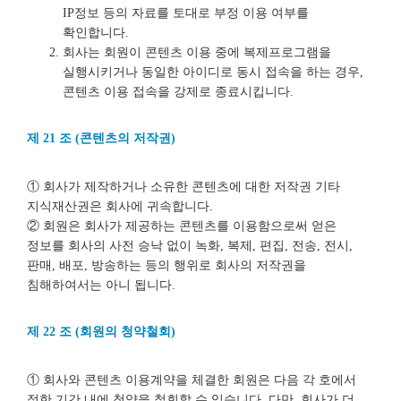
IP정보 등의 자료를 토대로 부정 이용 여부를
확인합니다.
회사는 회원이 콘텐츠 이용 중에 복제프로그램을
실행시키거나 동일한 아이디로 동시 접속을 하는 경우,
콘텐츠 이용 접속을 강제로 종료시킵니다.
제 21 조 (콘텐츠의 저작권)
① 회사가 제작하거나 소유한 콘텐츠에 대한 저작권 기타
지식재산권은 회사에 귀속합니다.
② 회원은 회사가 제공하는 콘텐츠를 이용함으로써 얻은
정보를 회사의 사전 승낙 없이 녹화, 복제, 편집, 전송, 전시,
판매, 배포, 방송하는 등의 행위로 회사의 저작권을
침해하여서는 아니 됩니다.
제 22 조 (회원의 청약철회)
① 회사와 콘텐츠 이용계약을 체결한 회원은 다음 각 호에서
정한 기간 내에 청약을 철회할 수 있습니다. 다만, 회사가 더