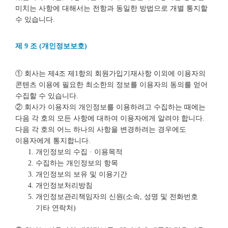
미치는 사항에 대해서는 전항과 동일한 방법으로 개별 통지할
수 있습니다.
제 9 조 (개인정보보호)
① 회사는 제4조 제1항의 회원가입기재사항 이외에 이용자의
콘텐츠 이용에 필요한 최소한의 정보를 이용자의 동의를 얻어
수집할 수 있습니다.
② 회사가 이용자의 개인정보를 이용하려고 수집하는 때에는
다음 각 호의 모든 사항에 대하여 이용자에게 알려야 합니다.
다음 각 호의 어느 하나의 사항을 변경하려는 경우에도
이용자에게 통지합니다.
개인정보의 수집 · 이용목적
수집하는 개인정보의 항목
개인정보의 보유 및 이용기간
개인정보처리방침
개인정보관리책임자의 신원(소속, 성명 및 전화번호
기타 연락처)