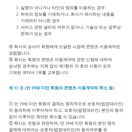
실명이 아니거나 타인의 명의를 이용하는 경우
허위의 정보를 기재하거나, 회사가 제시하는 내용을
기재하지 아니한 경우
서비스 관련 설비의 여유가 없거나, 기술상 또는 업무상
문제가 있는 경우
④ 회사의 승낙이 회원에게 도달한 시점에 콘텐츠 이용계약은
성립합니다.
⑤ 회사는 회원의 콘텐츠 이용계약에 관한 신청에 대하여
승낙한 경우에는 지체 없이 제1항의 각 호의 사항이 모두
기재된 계약서 1부를 교부합니다.
제 11 조 (만 19세 미만 회원의 콘텐츠 이용계약의 취소 등)
① 만 19세 미만 회원의 결제는 원칙적으로 보호자(법정대리인)
의 동의하에 이루어져야 하고, 보호자(법정대리인) 본인의 동의
없이 이루어진 계약은 취소할 수 있습니다.
② 회사는 전항과 관련하여, 만 19세 미만 회원의 본인 명의
결제에 대하여는 보호자(법정대리인)의 동의여부를 유 ·