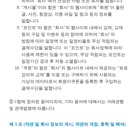
위하여 "회사"에서 선정한 사람 또는 회사를 말합니다.
"게시물"이라 함은 "회사"의 웹사이트에 "회원"이 올린
글, 사진, 동영상, 각종 파일 및 링크 등의 정보를
말합니다.
"포인트"라 함은 "회사"의 웹사이트 내에서 강좌, 교재
등의 구입 및 이벤트 등의 참여에 의하여 "회사"의
방침에 따라 일정액 또는 일정비율로 무상 적립되는
결제수단을 말합니다. 이 "포인트"는 회사정책에 따라
사용에 제한이 있을 수 있으며, 무상 적립되는 포인트는
일정기간 경과 후 자동 소멸됩니다.
"쿠폰"라 함은 "회사"의 웹사이트 내에서 제공되는 “유료
강의와 교재"를 이용 또는 구매하기 위해 사용되는
가상의 데이터로서 회원이쿠폰을 등록한 후 구입하는
결제수단을 말합니다.
② 1항에 정의된 용어이외의, 기타 용어에 대해서는 거래관행
및 관계법령에 따릅니다.
제 3 조 (약관 및 회사 정보의 게시, 약관의 개정, 효력 및 해석)