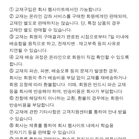
① 교재구입은 회사 웹사이트에서만 가능합니다.
② 교재는 온라인 강좌 서비스를 구매한 회원에게만 판매되며,
교재만 별도로 판매하지는 않습니다. 단, 특정 상품의 경우
교재만 별도 판매할 수 있습니다.
③ 교재는 회원의 구매결과가 완료된 시점으로부터 7일 이내에
배송함을 원칙으로 하고, 천재지변 . 재고부족 등의 사유로
지연될 수 있습니다.
④ 교재 배송 과정은 온라인으로 회원이 직접 확인할 수 있도록
합니다.
⑤ 교재의 파손, 파본, 배송오류 등의 문제가 발생한 경우,
회사는 회원의 추가 배송비용 부담 없이 교재를 재배송하거나
회원 요청에 따라 환불합니다. 이때, 회원은 반드시 파손 교재
등을 회사에 반송해야 하며, 반송비용은 회사가 부담합니다.
⑥ 전항에 해당하지 아니하는 교환, 환불의 경우에는 회원이
반송비용을 부담합니다.
⑦ 교재에 관한 기타사항은 고객지원센터를 통하여 안내 받을
수 있습니다.
⑧ 회사는 제휴를 통하여 회사 웹사이트 내에서 학습용
전자기기 등을 판매할 수 있습니다.