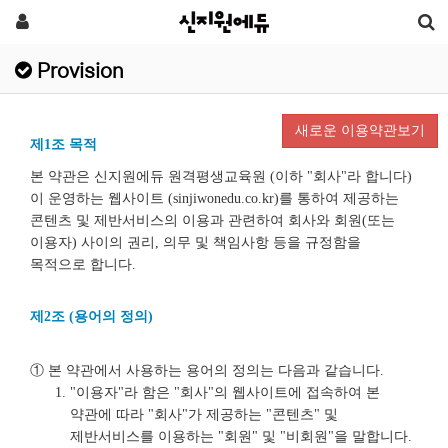
Provision
새로운 이용약관보기
제1조 목적
본 약관은 신지원에듀 원격평생교육원 (이하 "회사"라 합니다)
이 운영하는 웹사이트 (sinjiwonedu.co.kr)를 통하여 제공하는
콘텐츠 및 제반서비스의 이용과 관련하여 회사와 회원(또는
이용자) 사이의 권리, 의무 및 책임사항 등을 규정함을
목적으로 합니다.
제2조 (용어의 정의)
① 본 약관에서 사용하는 용어의 정의는 다음과 같습니다.
"이용자"라 함은 "회사"의 웹사이트에 접속하여 본
약관에 따라 "회사"가 제공하는 "콘텐츠" 및
제반서비스를 이용하는 "회원" 및 "비회원"을 말합니다.