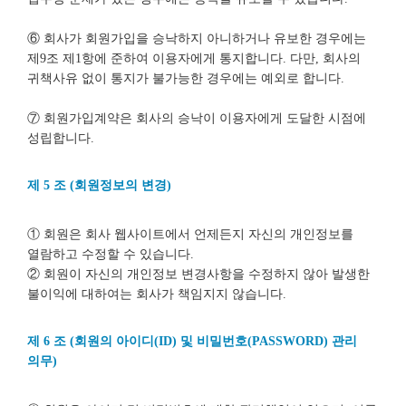
⑥ 회사가 회원가입을 승낙하지 아니하거나 유보한 경우에는
제9조 제1항에 준하여 이용자에게 통지합니다. 다만, 회사의
귀책사유 없이 통지가 불가능한 경우에는 예외로 합니다.
⑦ 회원가입계약은 회사의 승낙이 이용자에게 도달한 시점에
성립합니다.
제 5 조 (회원정보의 변경)
① 회원은 회사 웹사이트에서 언제든지 자신의 개인정보를
열람하고 수정할 수 있습니다.
② 회원이 자신의 개인정보 변경사항을 수정하지 않아 발생한
불이익에 대하여는 회사가 책임지지 않습니다.
제 6 조 (회원의 아이디(ID) 및 비밀번호(PASSWORD) 관리
의무)