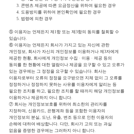
콘텐츠 제공에 따른 요금정산을 위하여 필요한 경우
도용방지를 위하여 본인확인에 필요한 경우
법령에 의한 경우
⑤ 이용자는 언제든지 제1항 또는 제3항의 동의를 철회할 수
있습니다.
⑥ 이용자는 언제든지 회사가 가지고 있는 자신에 관한
개인정보, 회사가 자신의 개인정보를 이용하거나 제3자에게
제공한 현황, 회사에게 개인정보 수집 · 이용 · 제공 등의
동의를 한 현황에 대한 열람이나 제공을 요구할 수 있고 오류가
있는 경우에는 그 정정을 요구할 수 있습니다. 회사는
이용자로부터 오류의 정정을 요구받으면 지체 없이 그 오류를
정정하거나 정정하지 못하는 사유를 이용자에게 알리는 등
필요한 조치를 하고, 필요한 조치를 할 때까지 해당 개인정보를
이용하거나 제공하지 아니 합니다.
⑦ 회사는 개인정보보호를 위하여 최소한의 관리자를
지정하며, 신용카드, 은행계좌 등을 포함한 이용자의
개인정보의 분실, 도난, 유출, 변조 등으로 인한 이용자의
손해에 대하여 배상합니다. 다만, 회사가 고의 또는 과실
없음을 증명한 경우에는 그러하지 아니 합니다.