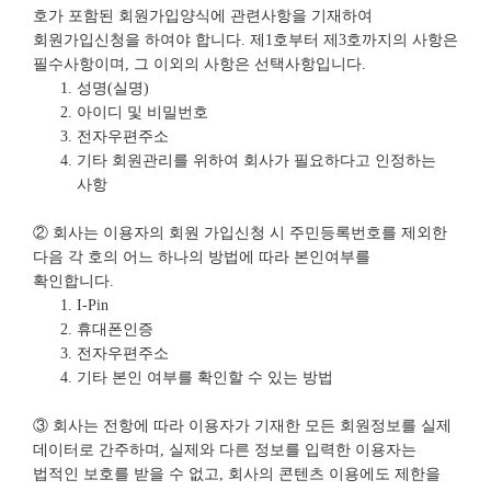
호가 포함된 회원가입양식에 관련사항을 기재하여
회원가입신청을 하여야 합니다. 제1호부터 제3호까지의 사항은
필수사항이며, 그 이외의 사항은 선택사항입니다.
성명(실명)
아이디 및 비밀번호
전자우편주소
기타 회원관리를 위하여 회사가 필요하다고 인정하는
사항
② 회사는 이용자의 회원 가입신청 시 주민등록번호를 제외한
다음 각 호의 어느 하나의 방법에 따라 본인여부를
확인합니다.
I-Pin
휴대폰인증
전자우편주소
기타 본인 여부를 확인할 수 있는 방법
③ 회사는 전항에 따라 이용자가 기재한 모든 회원정보를 실제
데이터로 간주하며, 실제와 다른 정보를 입력한 이용자는
법적인 보호를 받을 수 없고, 회사의 콘텐츠 이용에도 제한을