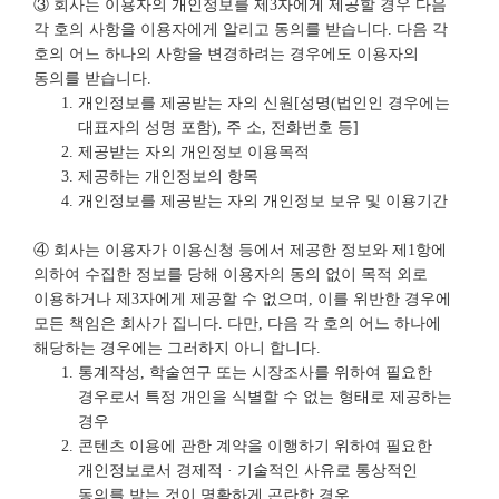
③ 회사는 이용자의 개인정보를 제3자에게 제공할 경우 다음
각 호의 사항을 이용자에게 알리고 동의를 받습니다. 다음 각
호의 어느 하나의 사항을 변경하려는 경우에도 이용자의
동의를 받습니다.
개인정보를 제공받는 자의 신원[성명(법인인 경우에는
대표자의 성명 포함), 주 소, 전화번호 등]
제공받는 자의 개인정보 이용목적
제공하는 개인정보의 항목
개인정보를 제공받는 자의 개인정보 보유 및 이용기간
④ 회사는 이용자가 이용신청 등에서 제공한 정보와 제1항에
의하여 수집한 정보를 당해 이용자의 동의 없이 목적 외로
이용하거나 제3자에게 제공할 수 없으며, 이를 위반한 경우에
모든 책임은 회사가 집니다. 다만, 다음 각 호의 어느 하나에
해당하는 경우에는 그러하지 아니 합니다.
통계작성, 학술연구 또는 시장조사를 위하여 필요한
경우로서 특정 개인을 식별할 수 없는 형태로 제공하는
경우
콘텐츠 이용에 관한 계약을 이행하기 위하여 필요한
개인정보로서 경제적 · 기술적인 사유로 통상적인
동의를 받는 것이 명확하게 곤란한 경우