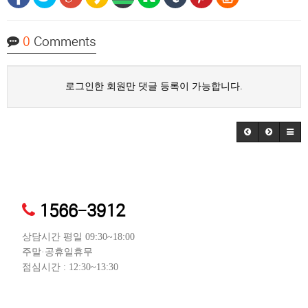
0
Comments
로그인한 회원만 댓글 등록이 가능합니다.
1566-3912
상담시간 평일 09:30~18:00
주말·공휴일휴무
점심시간 : 12:30~13:30