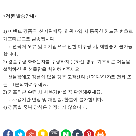
<경품 발송안내>
1) 이벤트 경품은 신지원에듀 회원가입 시 등록한 핸드폰 번호로
기프티콘으로 발송됩니다.
→ 연락처 오류 및 미기입으로 인한 미수령 시, 재발송이 불가능
합니다.
2) 경품수령 SMS문자를 수령하지 못하신 경우 기프티콘 어플을
설치하신 후 선물함을 확인하여주세요.
선물함에도 경품이 없을 경우 고객센터 (1566-3912)로 전화 또
는 1:1문의하여주세요.
3) 기프티콘 수령 시 사용기한을 꼭 확인해주세요.
→ 사용기간 연장 및 재발송, 환불이 불가합니다.
4) 경품별 중복 당첨은 인정되지 않습니다.