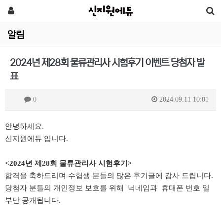
알림
2024년 제28회 물류관리사 시험후기 이벤트 당첨자 발
표
0
2024.09.11 10:01
안녕하세요.
신지원에듀 입니다.
<2024년 제28회 물류관리사 시험후기>
합격을 축하드리며 수험생 분들의 많은 후기​글에 감
사 드립니다.
당첨자 분들의 개인정보 보호를 위해 닉네임과 휴대폰 번호 일
부만 공개됩니다.